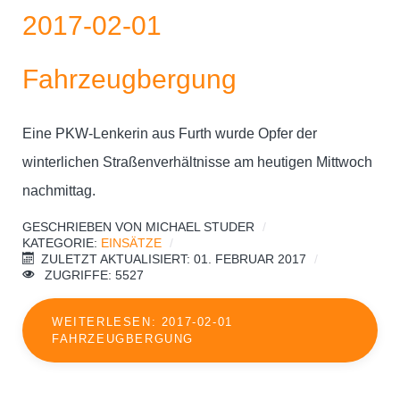
2017-02-01
Fahrzeugbergung
Eine PKW-Lenkerin aus Furth wurde Opfer der
winterlichen Straßenverhältnisse am heutigen Mittwoch
nachmittag.
GESCHRIEBEN VON
MICHAEL STUDER
KATEGORIE:
EINSÄTZE
ZULETZT AKTUALISIERT: 01. FEBRUAR 2017
ZUGRIFFE: 5527
WEITERLESEN: 2017-02-01
FAHRZEUGBERGUNG