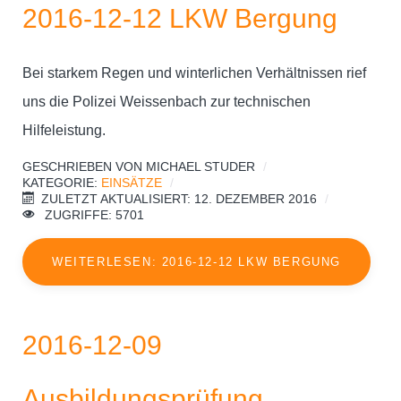
2016-12-12 LKW Bergung
Bei starkem Regen und winterlichen Verhältnissen rief
uns die Polizei Weissenbach zur technischen
Hilfeleistung.
GESCHRIEBEN VON
MICHAEL STUDER
KATEGORIE:
EINSÄTZE
ZULETZT AKTUALISIERT: 12. DEZEMBER 2016
ZUGRIFFE: 5701
WEITERLESEN: 2016-12-12 LKW BERGUNG
2016-12-09
Ausbildungsprüfung