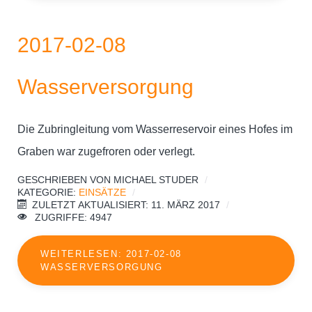
2017-02-08
Wasserversorgung
Die Zubringleitung vom Wasserreservoir eines Hofes im
Graben war zugefroren oder verlegt.
GESCHRIEBEN VON
MICHAEL STUDER
KATEGORIE:
EINSÄTZE
ZULETZT AKTUALISIERT: 11. MÄRZ 2017
ZUGRIFFE: 4947
WEITERLESEN: 2017-02-08
WASSERVERSORGUNG