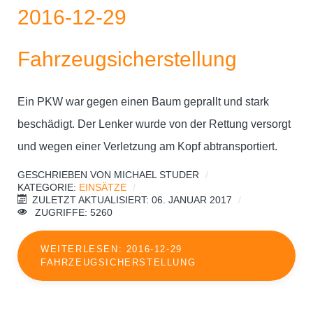
2016-12-29
Fahrzeugsicherstellung
Ein PKW war gegen einen Baum geprallt und stark
beschädigt. Der Lenker wurde von der Rettung versorgt
und wegen einer Verletzung am Kopf abtransportiert.
GESCHRIEBEN VON
MICHAEL STUDER
KATEGORIE:
EINSÄTZE
ZULETZT AKTUALISIERT: 06. JANUAR 2017
ZUGRIFFE: 5260
WEITERLESEN: 2016-12-29
FAHRZEUGSICHERSTELLUNG