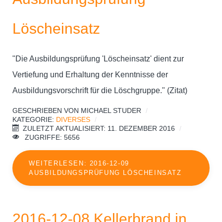
Löscheinsatz
"Die Ausbildungsprüfung 'Löscheinsatz' dient zur
Vertiefung und Erhaltung der Kenntnisse der
Ausbildungsvorschrift für die Löschgruppe." (Zitat)
GESCHRIEBEN VON
MICHAEL STUDER
KATEGORIE:
DIVERSES
ZULETZT AKTUALISIERT: 11. DEZEMBER 2016
ZUGRIFFE: 5656
WEITERLESEN: 2016-12-09
AUSBILDUNGSPRÜFUNG LÖSCHEINSATZ
2016-12-08 Kellerbrand in