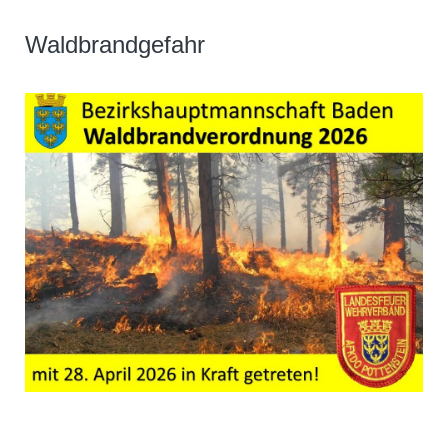
Waldbrandgefahr