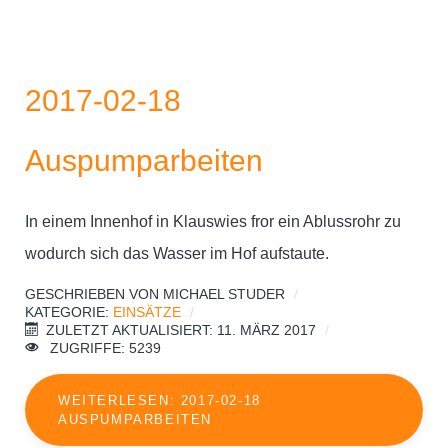
2017-02-18
Auspumparbeiten
In einem Innenhof in Klauswies fror ein Ablussrohr zu
wodurch sich das Wasser im Hof aufstaute.
GESCHRIEBEN VON
MICHAEL STUDER
KATEGORIE:
EINSÄTZE
ZULETZT AKTUALISIERT: 11. MÄRZ 2017
ZUGRIFFE: 5239
WEITERLESEN: 2017-02-18
AUSPUMPARBEITEN