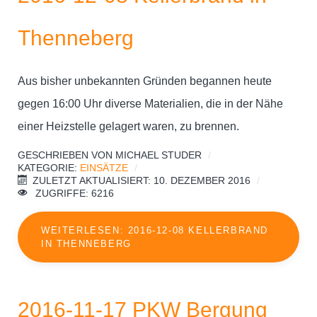
Thenneberg
Aus bisher unbekannten Gründen begannen heute
gegen 16:00 Uhr diverse Materialien, die in der Nähe
einer Heizstelle gelagert waren, zu brennen.
GESCHRIEBEN VON
MICHAEL STUDER
KATEGORIE:
EINSÄTZE
ZULETZT AKTUALISIERT: 10. DEZEMBER 2016
ZUGRIFFE: 6216
WEITERLESEN: 2016-12-08 KELLERBRAND
IN THENNEBERG
2016-11-17 PKW Bergung