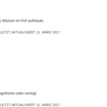
s Wasser im Hof aufstaute.
LETZT AKTUALISIERT: 11. MÄRZ 2017
gefroren oder verlegt.
LETZT AKTUALISIERT: 11. MÄRZ 2017