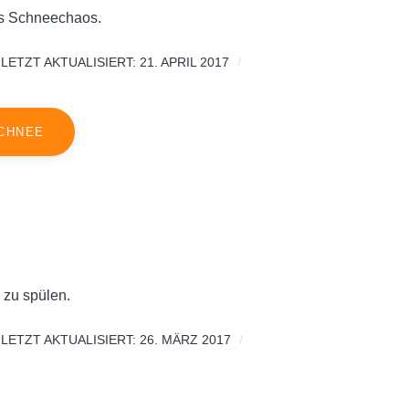
es Schneechaos.
LETZT AKTUALISIERT: 21. APRIL 2017
SCHNEE
 zu spülen.
LETZT AKTUALISIERT: 26. MÄRZ 2017