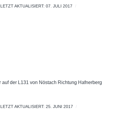
LETZT AKTUALISIERT: 07. JULI 2017
r auf der L131 von Nöstach Richtung Hafnerberg
LETZT AKTUALISIERT: 25. JUNI 2017