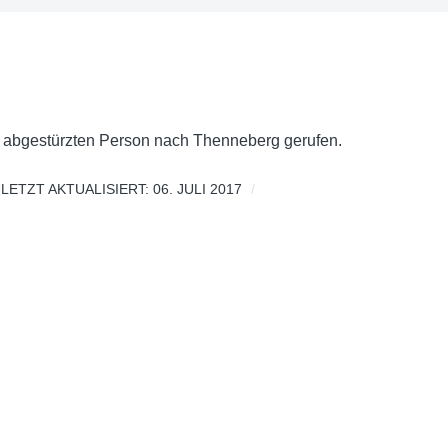
r abgestürzten Person nach Thenneberg gerufen.
LETZT AKTUALISIERT: 06. JULI 2017