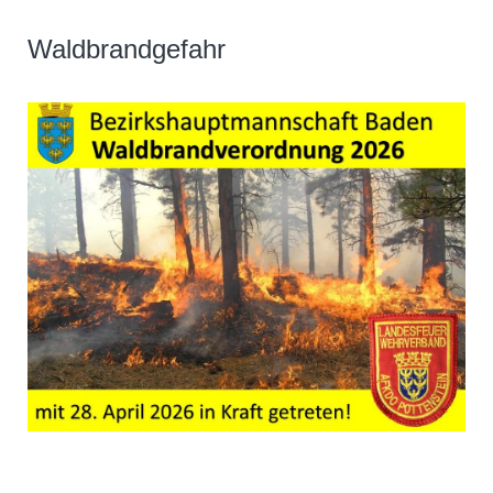
Waldbrandgefahr