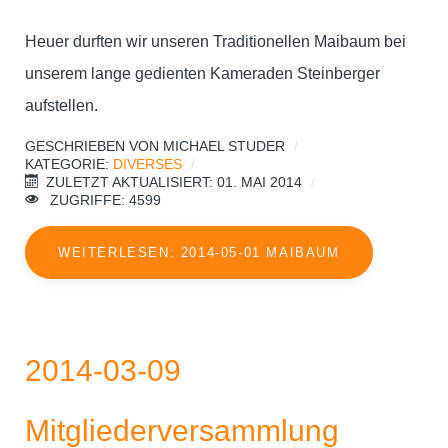
Heuer durften wir unseren Traditionellen Maibaum bei
unserem lange gedienten Kameraden Steinberger
aufstellen.
GESCHRIEBEN VON
MICHAEL STUDER
KATEGORIE:
DIVERSES
ZULETZT AKTUALISIERT: 01. MAI 2014
ZUGRIFFE: 4599
WEITERLESEN: 2014-05-01 MAIBAUM
2014-03-09
Mitgliederversammlung