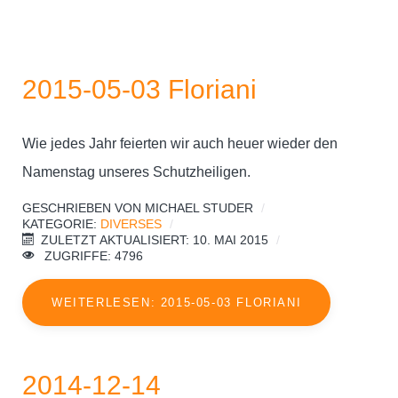
2015-05-03 Floriani
Wie jedes Jahr feierten wir auch heuer wieder den
Namenstag unseres Schutzheiligen.
GESCHRIEBEN VON
MICHAEL STUDER
KATEGORIE:
DIVERSES
ZULETZT AKTUALISIERT: 10. MAI 2015
ZUGRIFFE: 4796
WEITERLESEN: 2015-05-03 FLORIANI
2014-12-14