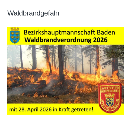
Waldbrandgefahr