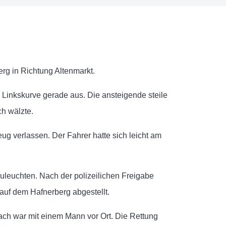
rg in Richtung Altenmarkt.
 Linkskurve gerade aus. Die ansteigende steile
h wälzte.
ug verlassen. Der Fahrer hatte sich leicht am
uleuchten. Nach der polizeilichen Freigabe
auf dem Hafnerberg abgestellt.
ach war mit einem Mann vor Ort. Die Rettung