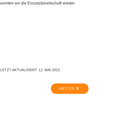
 konnten wir die Einsatzbereitschaft wieder
LETZT AKTUALISIERT: 12. MAI 2023
WEITER