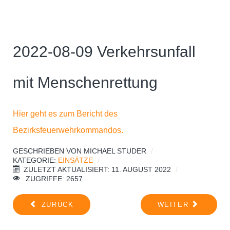
2022-08-09 Verkehrsunfall
mit Menschenrettung
Hier geht es zum Bericht des
Bezirksfeuerwehrkommandos.
GESCHRIEBEN VON
MICHAEL STUDER
KATEGORIE:
EINSÄTZE
ZULETZT AKTUALISIERT: 11. AUGUST 2022
ZUGRIFFE: 2657
ZURÜCK
WEITER