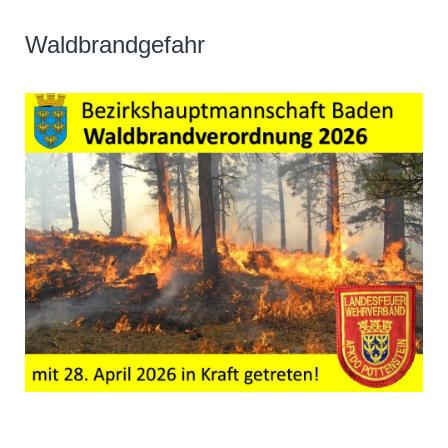
Waldbrandgefahr