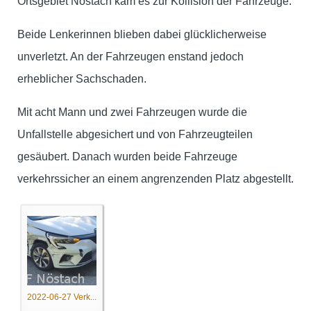
Ortsgebiet Nöstach kam es zur Kollision der Fahrzeuge.
Beide Lenkerinnen blieben dabei glücklicherweise
unverletzt. An der Fahrzeugen enstand jedoch
erheblicher Sachschaden.
Mit acht Mann und zwei Fahrzeugen wurde die
Unfallstelle abgesichert und von Fahrzeugteilen
gesäubert. Danach wurden beide Fahrzeuge
verkehrssicher an einem angrenzenden Platz abgestellt.
2022-06-27 Verk...