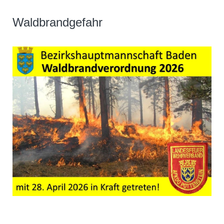
Waldbrandgefahr