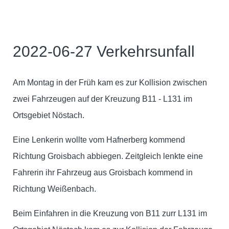
2022-06-27 Verkehrsunfall
Am Montag in der Früh kam es zur Kollision zwischen
zwei Fahrzeugen auf der Kreuzung B11 - L131 im
Ortsgebiet Nöstach.
Eine Lenkerin wollte vom Hafnerberg kommend
Richtung Groisbach abbiegen. Zeitgleich lenkte eine
Fahrerin ihr Fahrzeug aus Groisbach kommend in
Richtung Weißenbach.
Beim Einfahren in die Kreuzung von B11 zurr L131 im