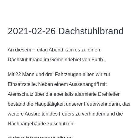
2021-02-26 Dachstuhlbrand
An diesem Freitag Abend kam es zu einem
Dachstuhlbrand im Gemeindebiet von Furth.
Mit 22 Mann und drei Fahrzeugen eilten wir zur
Einsatzstelle. Neben einem Aussenangriff mit
Atemschutz über die ebenfalls alarmierte Drehleiter
bestand die Haupttätigkeit unserer Feuerwehr darin, das
weitere Ausbreiten des Feuers zu verhindern und die
Nachbargebäude zu schützen.