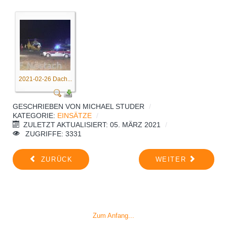
2021-02-26 Dach...
GESCHRIEBEN VON
MICHAEL STUDER
KATEGORIE:
EINSÄTZE
ZULETZT AKTUALISIERT: 05. MÄRZ 2021
ZUGRIFFE: 3331
ZURÜCK
WEITER
Zum Anfang...