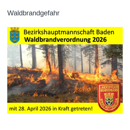
Waldbrandgefahr