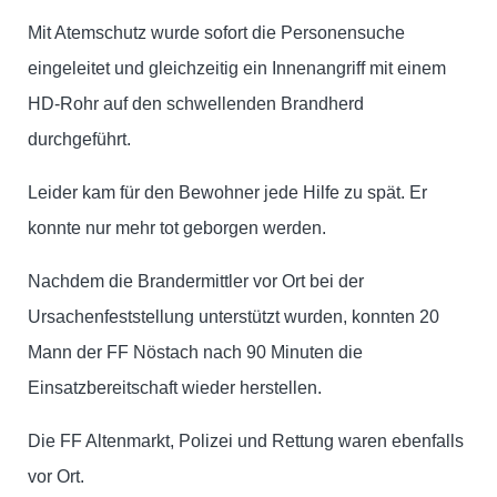
Mit Atemschutz wurde sofort die Personensuche
eingeleitet und gleichzeitig ein Innenangriff mit einem
HD-Rohr auf den schwellenden Brandherd
durchgeführt.
Leider kam für den Bewohner jede Hilfe zu spät. Er
konnte nur mehr tot geborgen werden.
Nachdem die Brandermittler vor Ort bei der
Ursachenfeststellung unterstützt wurden, konnten 20
Mann der FF Nöstach nach 90 Minuten die
Einsatzbereitschaft wieder herstellen.
Die FF Altenmarkt, Polizei und Rettung waren ebenfalls
vor Ort.