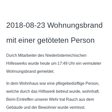
2018-08-23 Wohnungsbrand
mit einer getöteten Person
Durch Mitarbeiter des Niederösterreichischen
Hilfeswerks wurde heute um 17:49 Uhr ein vermuteter
Wohnungsbrand gemeldet.
In dem Wohnhaus war eine pflegebedürftige Person,
welche durch das Hilfswerk betreut wurde, wohnhaft.
Beim Eintreffen unserer Wehr trat Rauch aus dem
Gebäude und der Bewohner wurde vermisst.