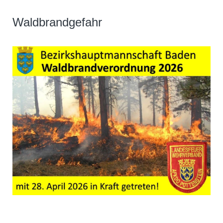
Waldbrandgefahr