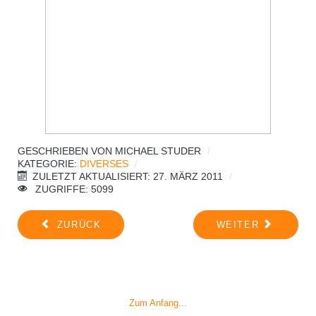
GESCHRIEBEN VON
MICHAEL STUDER
KATEGORIE:
DIVERSES
ZULETZT AKTUALISIERT: 27. MÄRZ 2011
ZUGRIFFE: 5099
ZURÜCK
WEITER
Zum Anfang...