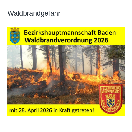
Waldbrandgefahr