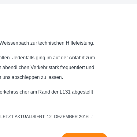
 Weissenbach zur technischen Hilfeleistung.
ten. Jedenfalls ging im auf der Anfahrt zum
 abendlichen Verkehr stark frequentiert und
ch uns abschleppen zu lassen.
verkehrssicher am Rand der L131 abgestellt
LETZT AKTUALISIERT: 12. DEZEMBER 2016