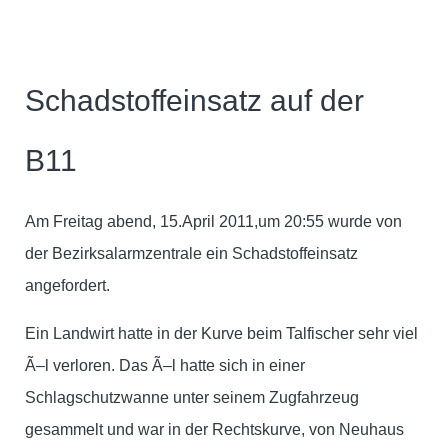
Schadstoffeinsatz auf der
B11
Am Freitag abend, 15.April 2011,um 20:55 wurde von
der Bezirksalarmzentrale ein Schadstoffeinsatz
angefordert.
Ein Landwirt hatte in der Kurve beim Talfischer sehr viel
Ã–l verloren. Das Ã–l hatte sich in einer
Schlagschutzwanne unter seinem Zugfahrzeug
gesammelt und war in der Rechtskurve, von Neuhaus