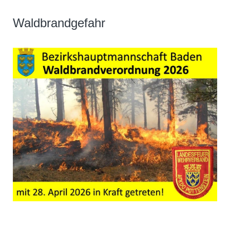
Waldbrandgefahr