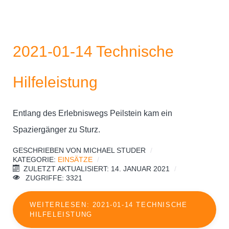
2021-01-14 Technische
Hilfeleistung
Entlang des Erlebniswegs Peilstein kam ein
Spaziergänger zu Sturz.
GESCHRIEBEN VON
MICHAEL STUDER
KATEGORIE:
EINSÄTZE
ZULETZT AKTUALISIERT: 14. JANUAR 2021
ZUGRIFFE: 3321
WEITERLESEN: 2021-01-14 TECHNISCHE
HILFELEISTUNG