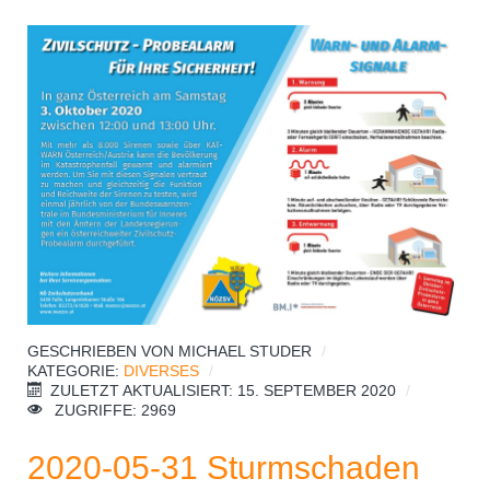
GESCHRIEBEN VON
MICHAEL STUDER
KATEGORIE:
DIVERSES
ZULETZT AKTUALISIERT: 15. SEPTEMBER 2020
ZUGRIFFE: 2969
2020-05-31 Sturmschaden