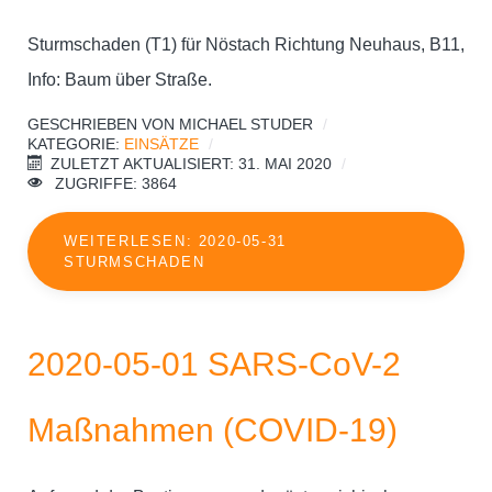
Sturmschaden (T1) für Nöstach Richtung Neuhaus, B11,
Info: Baum über Straße.
GESCHRIEBEN VON
MICHAEL STUDER
KATEGORIE:
EINSÄTZE
ZULETZT AKTUALISIERT: 31. MAI 2020
ZUGRIFFE: 3864
WEITERLESEN: 2020-05-31
STURMSCHADEN
2020-05-01 SARS-CoV-2
Maßnahmen (COVID-19)