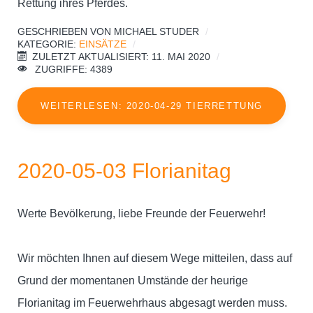
Rettung ihres Pferdes.
GESCHRIEBEN VON
MICHAEL STUDER
KATEGORIE:
EINSÄTZE
ZULETZT AKTUALISIERT: 11. MAI 2020
ZUGRIFFE: 4389
WEITERLESEN: 2020-04-29 TIERRETTUNG
2020-05-03 Florianitag
Werte Bevölkerung, liebe Freunde der Feuerwehr!
Wir möchten Ihnen auf diesem Wege mitteilen, dass auf
Grund der momentanen Umstände der heurige
Florianitag im Feuerwehrhaus abgesagt werden muss.