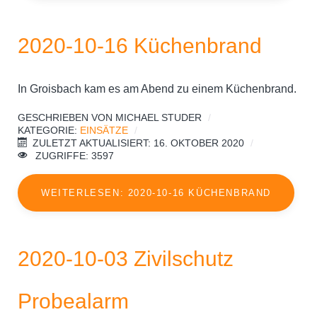
2020-10-16 Küchenbrand
In Groisbach kam es am Abend zu einem Küchenbrand.
GESCHRIEBEN VON
MICHAEL STUDER
KATEGORIE:
EINSÄTZE
ZULETZT AKTUALISIERT: 16. OKTOBER 2020
ZUGRIFFE: 3597
WEITERLESEN: 2020-10-16 KÜCHENBRAND
2020-10-03 Zivilschutz
Probealarm