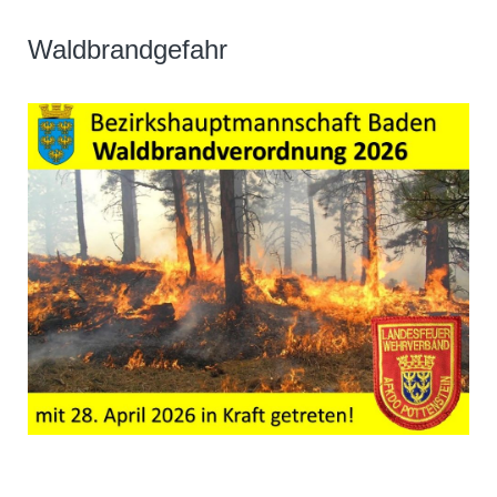
Waldbrandgefahr