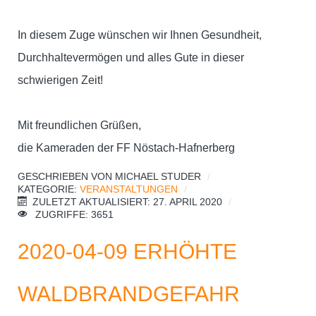
In diesem Zuge wünschen wir Ihnen Gesundheit,
Durchhaltevermögen und alles Gute in dieser
schwierigen Zeit!
Mit freundlichen Grüßen,
die Kameraden der FF Nöstach-Hafnerberg
GESCHRIEBEN VON
MICHAEL STUDER
KATEGORIE:
VERANSTALTUNGEN
ZULETZT AKTUALISIERT: 27. APRIL 2020
ZUGRIFFE: 3651
2020-04-09 ERHÖHTE
WALDBRANDGEFAHR